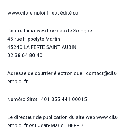
www.cils-emploi.fr est édité par :
Centre Initiatives Locales de Sologne
45 rue Hippolyte Martin
45240 LA FERTE SAINT AUBIN
02 38 64 80 40
Adresse de courrier électronique : contact@cils-
emploi.fr
Numéro Siret : 401 355 441 00015
Le directeur de publication du site web www.cils-
emploi.fr est Jean-Marie THEFFO