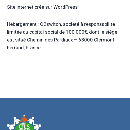
Site internet crée sur WordPress
Hébergement : O2switch, société à responsabilité
limitée au capital social de 100 000€, dont le siège
est situé Chemin des Pardiaux – 63000 Clermont-
Ferrand, France