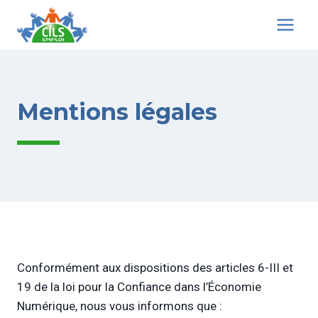
Aller
au
contenu
Mentions légales
Conformément aux dispositions des articles 6-III et
19 de la loi pour la Confiance dans l’Économie
Numérique, nous vous informons que :