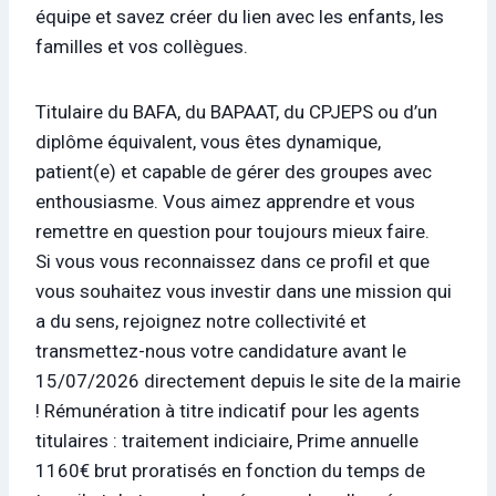
équipe et savez créer du lien avec les enfants, les
familles et vos collègues.
Titulaire du BAFA, du BAPAAT, du CPJEPS ou d’un
diplôme équivalent, vous êtes dynamique,
patient(e) et capable de gérer des groupes avec
enthousiasme. Vous aimez apprendre et vous
remettre en question pour toujours mieux faire.
Si vous vous reconnaissez dans ce profil et que
vous souhaitez vous investir dans une mission qui
a du sens, rejoignez notre collectivité et
transmettez-nous votre candidature avant le
15/07/2026 directement depuis le site de la mairie
! Rémunération à titre indicatif pour les agents
titulaires : traitement indiciaire, Prime annuelle
1160€ brut proratisés en fonction du temps de