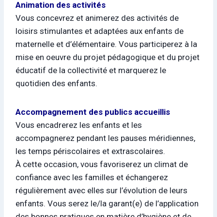
Animation des activités
Vous concevrez et animerez des activités de
loisirs stimulantes et adaptées aux enfants de
maternelle et d’élémentaire. Vous participerez à la
mise en oeuvre du projet pédagogique et du projet
éducatif de la collectivité et marquerez le
quotidien des enfants.
Accompagnement des publics accueillis
Vous encadrerez les enfants et les
accompagnerez pendant les pauses méridiennes,
les temps périscolaires et extrascolaires.
À cette occasion, vous favoriserez un climat de
confiance avec les familles et échangerez
régulièrement avec elles sur l’évolution de leurs
enfants. Vous serez le/la garant(e) de l’application
des bonnes pratiques en matière d’hygiène et de