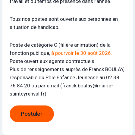
travail et du temps de présence dans l’année.
Tous nos postes sont ouverts aux personnes en
situation de handicap.
Poste de catégorie C (filière animation) de la
fonction publique,
à pourvoir le 30 août 2026.
Poste ouvert aux agents contractuels.
Plus de renseignements auprès de Franck BOULAY,
responsable du Pôle Enfance Jeunesse au 02 38
76 84 20 ou par email (franck.boulay@mairie-
saintcyrenval.fr)