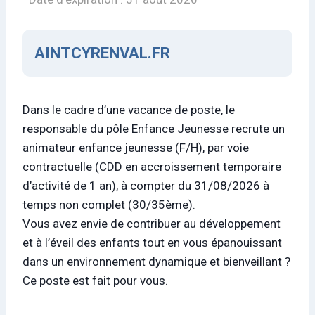
AINTCYRENVAL.FR
Dans le cadre d’une vacance de poste, le
responsable du pôle Enfance Jeunesse recrute un
animateur enfance jeunesse (F/H), par voie
contractuelle (CDD en accroissement temporaire
d’activité de 1 an), à compter du 31/08/2026 à
temps non complet (30/35ème).
Vous avez envie de contribuer au développement
et à l’éveil des enfants tout en vous épanouissant
dans un environnement dynamique et bienveillant ?
Ce poste est fait pour vous.