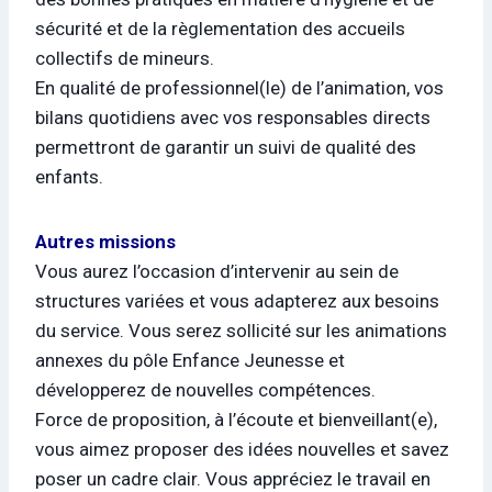
sécurité et de la règlementation des accueils
collectifs de mineurs.
En qualité de professionnel(le) de l’animation, vos
bilans quotidiens avec vos responsables directs
permettront de garantir un suivi de qualité des
enfants.
Autres missions
Vous aurez l’occasion d’intervenir au sein de
structures variées et vous adapterez aux besoins
du service. Vous serez sollicité sur les animations
annexes du pôle Enfance Jeunesse et
développerez de nouvelles compétences.
Force de proposition, à l’écoute et bienveillant(e),
vous aimez proposer des idées nouvelles et savez
poser un cadre clair. Vous appréciez le travail en