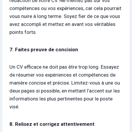
rédaction de votre CV. Ne mentez pas sur vos
compétences ou vos expériences, car cela pourrait
vous nuire à long terme. Soyez fier de ce que vous
avez accompli et mettez en avant vos véritables
points forts.
7. Faites preuve de concision
Un CV efficace ne doit pas être trop long. Essayez
de résumer vos expériences et compétences de
manière concise et précise. Limitez-vous à une ou
deux pages si possible, en mettant l’accent sur les
informations les plus pertinentes pour le poste
visé.
8. Relisez et corrigez attentivement