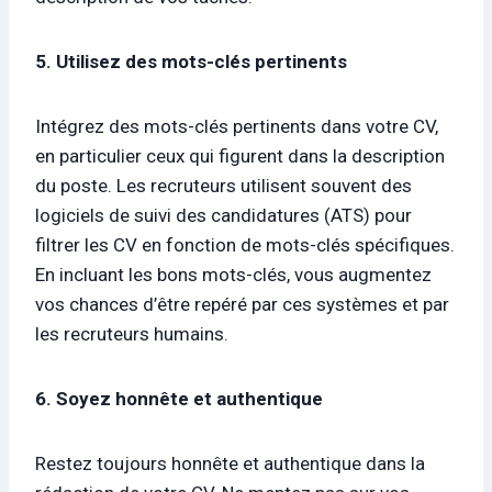
5. Utilisez des mots-clés pertinents
Intégrez des mots-clés pertinents dans votre CV,
en particulier ceux qui figurent dans la description
du poste. Les recruteurs utilisent souvent des
logiciels de suivi des candidatures (ATS) pour
filtrer les CV en fonction de mots-clés spécifiques.
En incluant les bons mots-clés, vous augmentez
vos chances d’être repéré par ces systèmes et par
les recruteurs humains.
6. Soyez honnête et authentique
Restez toujours honnête et authentique dans la