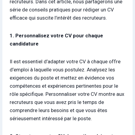
recruteurs. Dans cet article, nous partagerons une
série de conseils pratiques pour rédiger un CV
efficace qui suscite l’intérêt des recruteurs.
1. Personnalisez votre CV pour chaque
candidature
Il est essentiel d’adapter votre CV à chaque offre
d’emploi à laquelle vous postulez. Analysez les
exigences du poste et mettez en évidence vos
compétences et expériences pertinentes pour le
rôle spécifique. Personnaliser votre CV montre aux
recruteurs que vous avez pris le temps de
comprendre leurs besoins et que vous êtes
sérieusement intéressé par le poste.