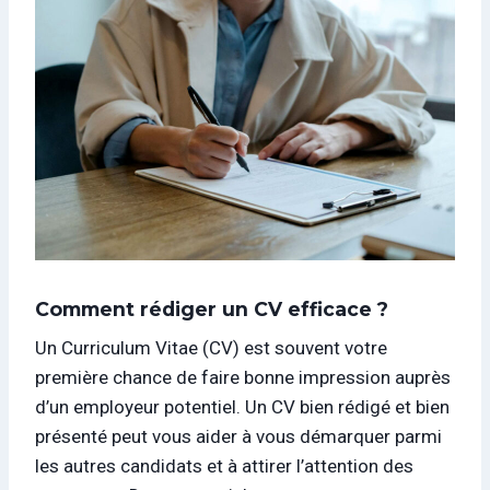
Comment rédiger un CV efficace ?
Un Curriculum Vitae (CV) est souvent votre
première chance de faire bonne impression auprès
d’un employeur potentiel. Un CV bien rédigé et bien
présenté peut vous aider à vous démarquer parmi
les autres candidats et à attirer l’attention des