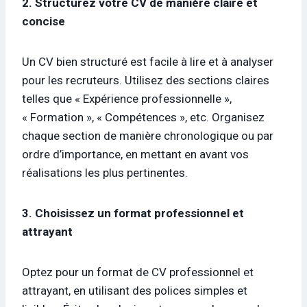
2. Structurez votre CV de manière claire et
concise
Un CV bien structuré est facile à lire et à analyser
pour les recruteurs. Utilisez des sections claires
telles que « Expérience professionnelle »,
« Formation », « Compétences », etc. Organisez
chaque section de manière chronologique ou par
ordre d’importance, en mettant en avant vos
réalisations les plus pertinentes.
3. Choisissez un format professionnel et
attrayant
Optez pour un format de CV professionnel et
attrayant, en utilisant des polices simples et