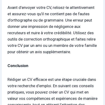
Avant d’envoyer votre CV, relisez-le attentivement
et assurez-vous qu’il ne contient pas de fautes
d’orthographe ou de grammaire. Une erreur peut
donner une impression de négligence aux
recruteurs et nuire à votre crédibilité. Utilisez des
outils de correction orthographique et faites relire
votre CV par un ami ou un membre de votre famille
pour obtenir un avis supplémentaire.
Conclusion
Rédiger un CV efficace est une étape cruciale dans
votre recherche d’emploi. En suivant ces conseils
pratiques, vous pouvez créer un CV qui met en
valeur vos compétences et expériences de manière
convaincante, tout en attirant l’attention des