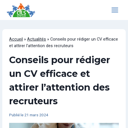
Aller
au
contenu
Accueil
»
Actualités
»
Conseils pour rédiger un CV efficace
et attirer l’attention des recruteurs
Conseils pour rédiger
un CV efficace et
attirer l’attention des
recruteurs
Publié le
21 mars 2024