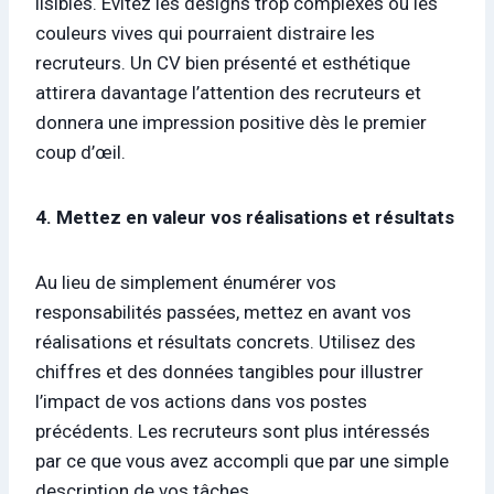
lisibles. Évitez les designs trop complexes ou les
couleurs vives qui pourraient distraire les
recruteurs. Un CV bien présenté et esthétique
attirera davantage l’attention des recruteurs et
donnera une impression positive dès le premier
coup d’œil.
4. Mettez en valeur vos réalisations et résultats
Au lieu de simplement énumérer vos
responsabilités passées, mettez en avant vos
réalisations et résultats concrets. Utilisez des
chiffres et des données tangibles pour illustrer
l’impact de vos actions dans vos postes
précédents. Les recruteurs sont plus intéressés
par ce que vous avez accompli que par une simple
description de vos tâches.