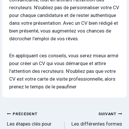
recruteurs. N’oubliez pas de personnaliser votre CV
pour chaque candidature et de rester authentique
dans votre présentation. Avec un CV bien rédigé et
bien présenté, vous augmentez vos chances de
décrocher l’emploi de vos rêves.
En appliquant ces conseils, vous serez mieux armé
pour créer un CV qui vous démarque et attire
l’attention des recruteurs. N’oubliez pas que votre
CV est votre carte de visite professionnelle, alors
prenez le temps de le peaufiner
Navigation
PRÉCÉDENT
SUIVANT
Les étapes clés pour
Les différentes formes
de