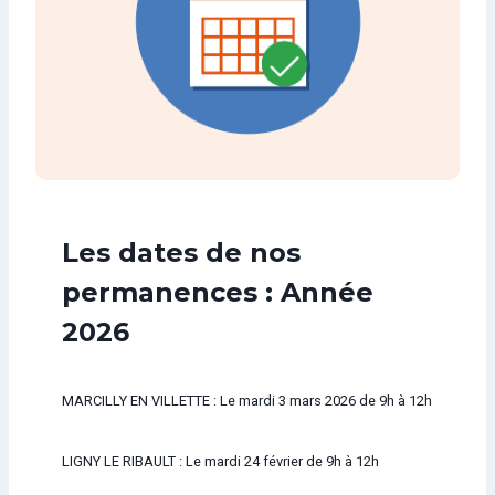
Les dates de nos
permanences : Année
2026
MARCILLY EN VILLETTE : Le mardi 3 mars 2026 de 9h à 12h
LIGNY LE RIBAULT : Le mardi 24 février de 9h à 12h