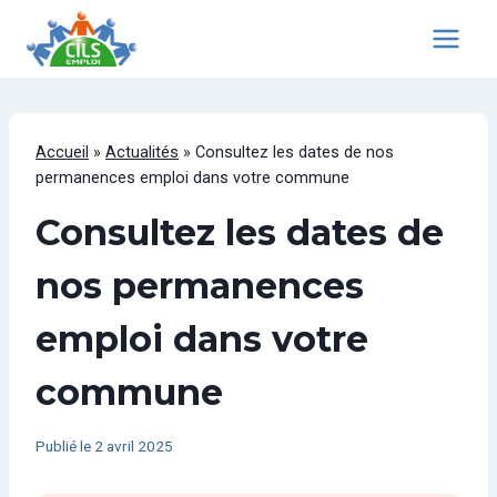
Aller
au
contenu
Accueil
»
Actualités
»
Consultez les dates de nos
permanences emploi dans votre commune
Consultez les dates de
nos permanences
emploi dans votre
commune
Publié le
2 avril 2025