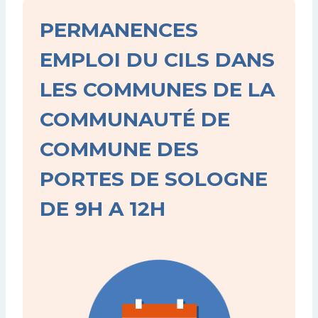
PERMANENCES
EMPLOI DU CILS DANS
LES COMMUNES DE LA
COMMUNAUTÉ DE
COMMUNE DES
PORTES DE SOLOGNE
DE 9H A 12H