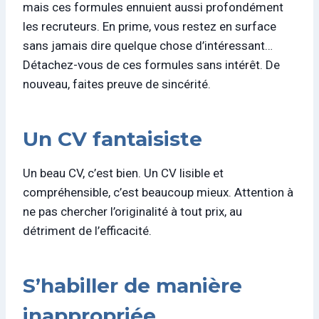
mais ces formules ennuient aussi profondément
les recruteurs. En prime, vous restez en surface
sans jamais dire quelque chose d’intéressant…
Détachez-vous de ces formules sans intérêt. De
nouveau, faites preuve de sincérité.
Un CV fantaisiste
Un beau CV, c’est bien. Un CV lisible et
compréhensible, c’est beaucoup mieux. Attention à
ne pas chercher l’originalité à tout prix, au
détriment de l’efficacité.
S’habiller de manière
inappropriée