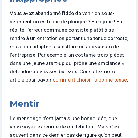
Vous avez abandonné l’idée de venir en sous-
vêtement ou en tenue de plongée ? Bien joué ! En
réalité, l’erreur commune consiste plutôt à se
rendre à un entretien en portant une tenue correcte,
mais non adaptée à la culture ou aux valeurs de
l’entreprise. Par exemple, un costume trois-pièces
dans une jeune start-up qui prône une ambiance «
détendue » dans ses bureaux. Consultez notre
article pour savoir
comment choisir la bonne tenue
.
Mentir
Le mensonge n’est jamais une bonne idée, que
vous soyez expérimenté ou débutant. Mais c’est
souvent dans ce dernier cas de figure qu’on peut