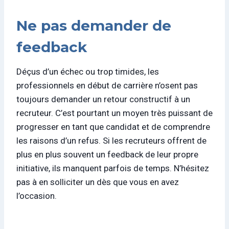
Ne pas demander de
feedback
Déçus d’un échec ou trop timides, les
professionnels en début de carrière n’osent pas
toujours demander un retour constructif à un
recruteur. C’est pourtant un moyen très puissant de
progresser en tant que candidat et de comprendre
les raisons d’un refus. Si les recruteurs offrent de
plus en plus souvent un feedback de leur propre
initiative, ils manquent parfois de temps. N’hésitez
pas à en solliciter un dès que vous en avez
l’occasion.