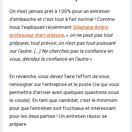
On n’est jamais prêt à 100% pour un entretien
d’embauche et c’est tout à fait normal ! Comme
nous l’expliquait récemment
Stéphane André,
professeur d’art oratoire
, «
on ne peut pas tout
préparer, tout prévoir, on n’est pas tout-puissant
sur l’autre. (…) Ne cherchez pas la confiance en
vous, décidez la confiance en l’autre
».
En revanche, vous devez faire l’effort de vous
renseigner sur l’entreprise et le poste (ce qui vous
permettra d’arriver avec quelques questions sous
le coude). En tant que candidat, c’est le minimum
pour que l’entretien soit fructueux et intéressant
pour les deux parties ! Un entretien réussi se
prépare.