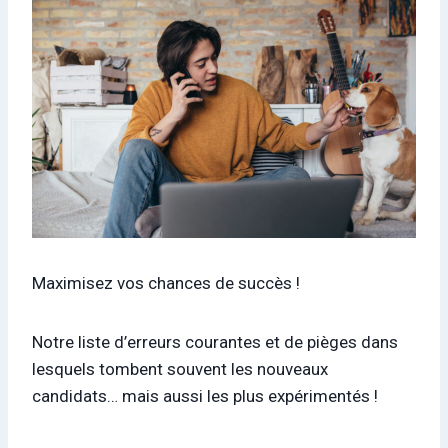
Maximisez vos chances de succès !
Notre liste d’erreurs courantes et de pièges dans
lesquels tombent souvent les nouveaux
candidats… mais aussi les plus expérimentés !