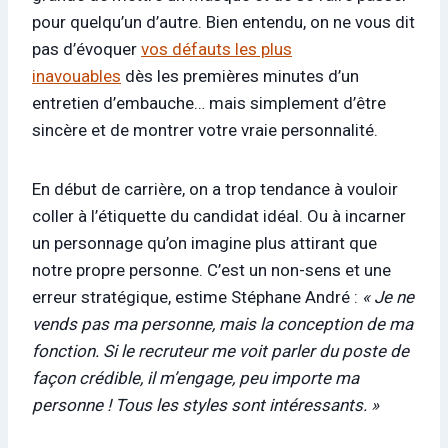
pour quelqu’un d’autre. Bien entendu, on ne vous dit
pas d’évoquer
vos défauts les plus
inavouables
dès les premières minutes d’un
entretien d’embauche… mais simplement d’être
sincère et de montrer votre vraie personnalité.
En début de carrière, on a trop tendance à vouloir
coller à l’étiquette du candidat idéal. Ou à incarner
un personnage qu’on imagine plus attirant que
notre propre personne. C’est un non-sens et une
erreur stratégique, estime Stéphane André :
« Je ne
vends pas ma personne, mais la conception de ma
fonction. Si le recruteur me voit parler du poste de
façon crédible, il m’engage, peu importe ma
personne ! Tous les styles sont intéressants. »