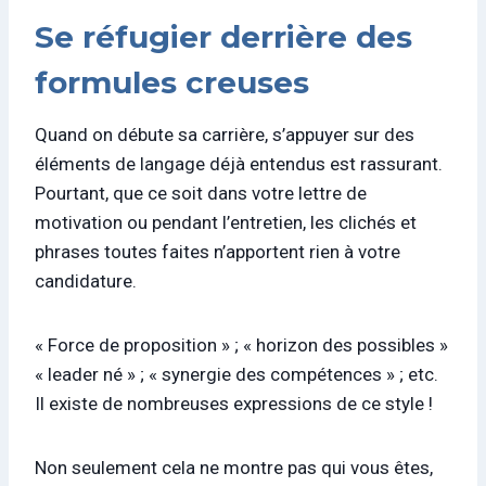
Se réfugier derrière des
formules creuses
Quand on débute sa carrière, s’appuyer sur des
éléments de langage déjà entendus est rassurant.
Pourtant, que ce soit dans votre lettre de
motivation ou pendant l’entretien, les clichés et
phrases toutes faites n’apportent rien à votre
candidature.
« Force de proposition » ; « horizon des possibles »
« leader né » ; « synergie des compétences » ; etc.
Il existe de nombreuses expressions de ce style !
Non seulement cela ne montre pas qui vous êtes,