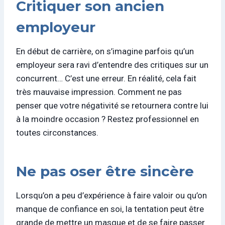
Critiquer son ancien
employeur
En début de carrière, on s’imagine parfois qu’un
employeur sera ravi d’entendre des critiques sur un
concurrent… C’est une erreur. En réalité, cela fait
très mauvaise impression. Comment ne pas
penser que votre négativité se retournera contre lui
à la moindre occasion ? Restez professionnel en
toutes circonstances.
Ne pas oser être sincère
Lorsqu’on a peu d’expérience à faire valoir ou qu’on
manque de confiance en soi, la tentation peut être
grande de mettre un masque et de se faire passer