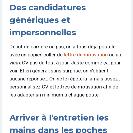
Des candidatures
génériques et
impersonnelles
Début de carrière ou pas, on a tous déjà postulé
avec un copier-coller de
lettre de motivation
ou un
vieux CV pas du tout à jour. Juste comme ça, pour
voir. Et en général, sans surprise, on n’obtient
aucune réponse… On ne le répétera jamais assez :
personnalisez CV et lettres de motivation afin de
les adapter un minimum à chaque poste.
Arriver à l’entretien les
mains dans les poches